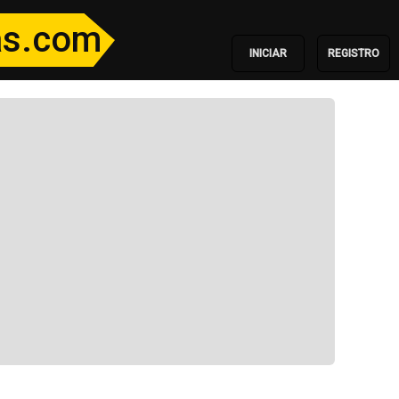
ias.com
INICIAR
REGISTRO