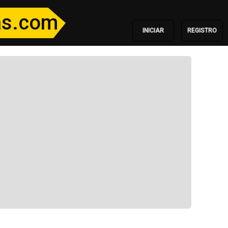
ias.com
INICIAR
REGISTRO