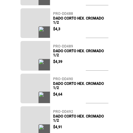
PRO-DD488
DADO CORTO HEX. CROMADO
1/2
$4,3
PRO-DD489
DADO CORTO HEX. CROMADO
1/2
$4,39
PRO-DD490
DADO CORTO HEX. CROMADO
1/2
$4,64
PRO-DD492
DADO CORTO HEX. CROMADO
1/2
$4,91