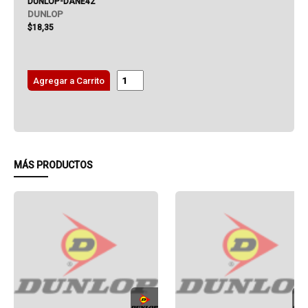
DUNLOP-DANE42
DUNLOP
$18,35
Agregar a Carrito
MÁS PRODUCTOS